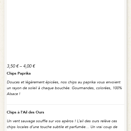
3,50
€
–
4,00
€
Chips Paprika
Douces et légèrement épicées, nos chips au paprika vous envoient
un rayon de soleil à chaque bouchée. Gourmandes, colorées, 100%
Alsace !
Chips à l’Ail des Ours
Un vent sauvage souffle sur vos apéros ! L’ail des ours relève ces
chips locales d’une touche subtile et parfumée… Un vrai coup de