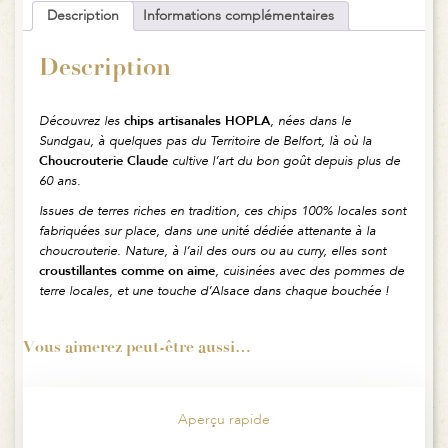
Description
Informations complémentaires
Description
Découvrez les
chips artisanales HOPLA
, nées dans le
Sundgau, à quelques pas du Territoire de Belfort, là où la
Choucrouterie Claude
cultive l’art du bon goût depuis plus de
60 ans.
Issues de terres riches en tradition, ces chips 100% locales sont
fabriquées sur place, dans une unité dédiée attenante à la
choucrouterie. Nature, à l’ail des ours ou au curry, elles sont
croustillantes comme on aime
, cuisinées avec des pommes de
terre locales, et une touche d’Alsace dans chaque bouchée !
Vous aimerez peut-être aussi…
Aperçu rapide