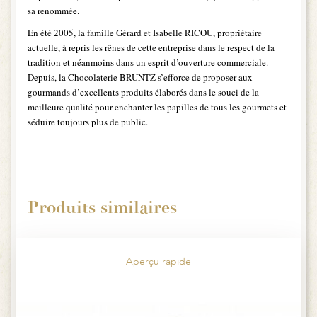
sa renommée.
En été 2005, la famille Gérard et Isabelle RICOU, propriétaire
actuelle, à repris les rênes de cette entreprise dans le respect de la
tradition et néanmoins dans un esprit d’ouverture commerciale.
Depuis, la Chocolaterie BRUNTZ s’efforce de proposer aux
gourmands d’excellents produits élaborés dans le souci de la
meilleure qualité pour enchanter les papilles de tous les gourmets et
séduire toujours plus de public.
Produits similaires
Aperçu rapide