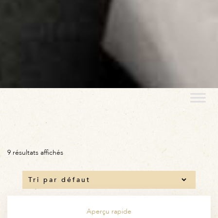
9 résultats affichés
Aperçu rapide