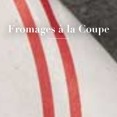
Fromages à la Coupe