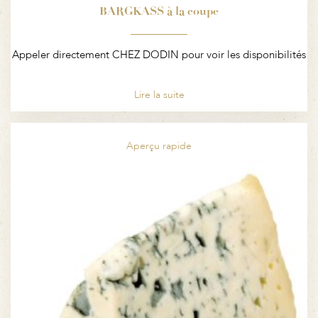
BARGKASS à la coupe
Appeler directement CHEZ DODIN pour voir les disponibilités
Lire la suite
Aperçu rapide