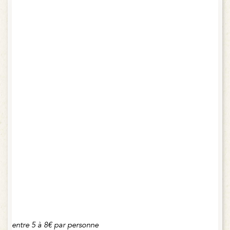
entre 5 à 8€ par personne