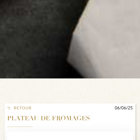
06/06/25
RETOUR
PLATEAU DE FROMAGES