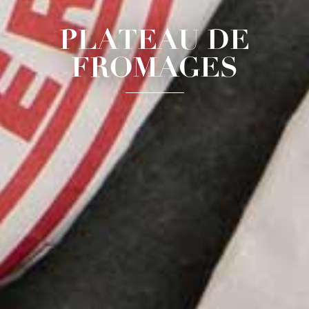
PLATEAU DE
FROMAGES